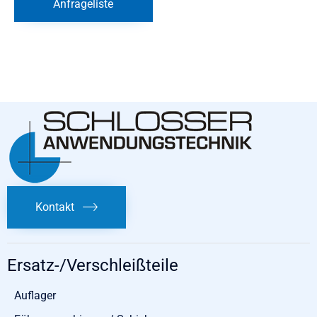
Anfrageliste
Kontakt
Ersatz-/Verschleißteile
Auflager