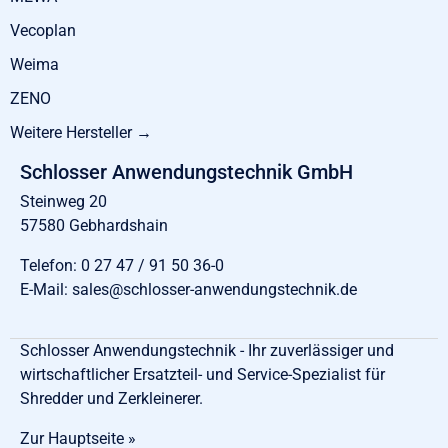
Vecoplan
Weima
ZENO
Weitere Hersteller →
Schlosser Anwendungstechnik GmbH
Steinweg 20
57580 Gebhardshain
Telefon:
0 27 47 / 91 50 36-0
E-Mail:
sales@schlosser-anwendungstechnik.de
Schlosser Anwendungstechnik - Ihr zuverlässiger und
wirtschaftlicher Ersatzteil- und Service-Spezialist für
Shredder und Zerkleinerer.
Zur Hauptseite »