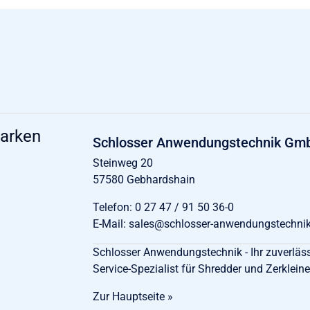
marken
Schlosser Anwendungstechnik Gm
Steinweg 20
57580 Gebhardshain
Telefon:
0 27 47 / 91 50 36-0
E-Mail:
sales@schlosser-anwendungstechnik
Schlosser Anwendungstechnik - Ihr zuverlässi
Service-Spezialist für Shredder und Zerkleine
Zur Hauptseite »