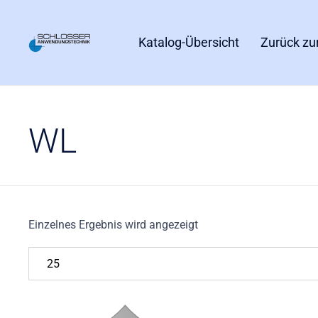
Katalog-Übersicht
Zurück zu
WL
Einzelnes Ergebnis wird angezeigt