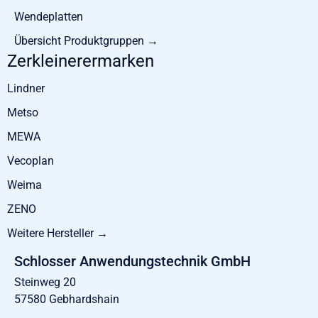
Wendeplatten
Übersicht Produktgruppen →
Zerkleinerermarken
Lindner
Metso
MEWA
Vecoplan
Weima
ZENO
Weitere Hersteller →
Schlosser Anwendungstechnik GmbH
Steinweg 20
57580 Gebhardshain