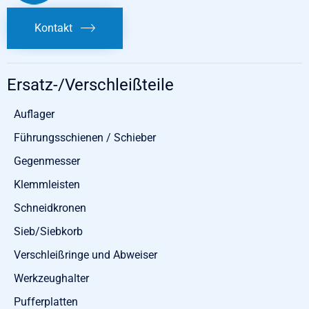
Kontakt
Ersatz-/Verschleißteile
Auflager
Führungsschienen / Schieber
Gegenmesser
Klemmleisten
Schneidkronen
Sieb/Siebkorb
Verschleißringe und Abweiser
Werkzeughalter
Pufferplatten