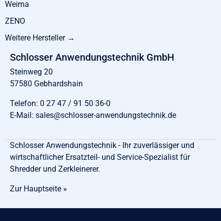
Weima
ZENO
Weitere Hersteller →
Schlosser Anwendungstechnik GmbH
Steinweg 20
57580 Gebhardshain
Telefon:
0 27 47 / 91 50 36-0
E-Mail:
sales@schlosser-anwendungstechnik.de
Schlosser Anwendungstechnik - Ihr zuverlässiger und
wirtschaftlicher Ersatzteil- und Service-Spezialist für
Shredder und Zerkleinerer.
Zur Hauptseite »