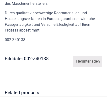
des Maschinenherstellers.
Durch qualitativ hochwertige Rohmaterialien und
Herstellungsverfahren in Europa, garantieren wir hohe
Passgenauigkeit und Verschleißfestigkeit auf Ihren
Prozess abgestimmt.
002-Z40138
Bilddatei 002-Z40138
Herunterladen
Related products