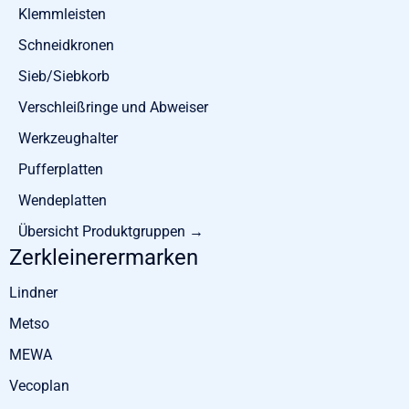
Klemmleisten
Schneidkronen
Sieb/Siebkorb
Verschleißringe und Abweiser
Werkzeughalter
Pufferplatten
Wendeplatten
Übersicht Produktgruppen →
Zerkleinerermarken
Lindner
Metso
MEWA
Vecoplan