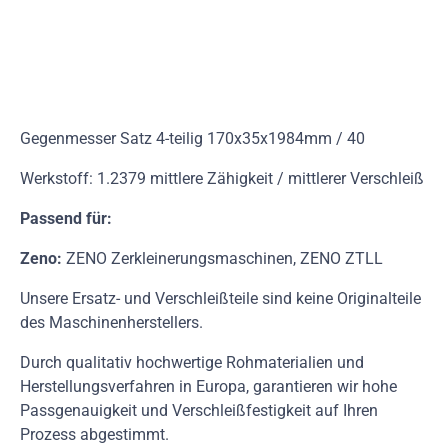
Gegenmesser Satz 4-teilig 170x35x1984mm / 40
Werkstoff: 1.2379 mittlere Zähigkeit / mittlerer Verschleiß
Passend für:
Zeno:
ZENO Zerkleinerungsmaschinen, ZENO ZTLL
Unsere Ersatz- und Verschleißteile sind keine Originalteile
des Maschinenherstellers.
Durch qualitativ hochwertige Rohmaterialien und
Herstellungsverfahren in Europa, garantieren wir hohe
Passgenauigkeit und Verschleißfestigkeit auf Ihren
Prozess abgestimmt.