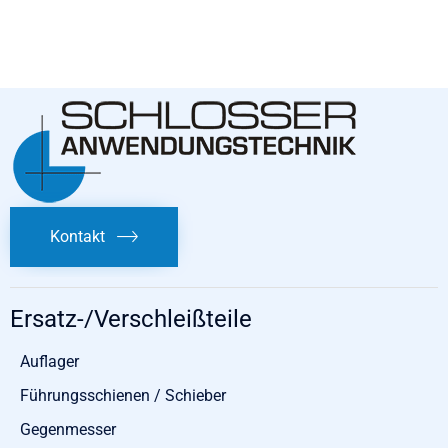
Kontakt
Ersatz-/Verschleißteile
Auflager
Führungsschienen / Schieber
Gegenmesser