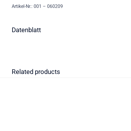
Artikel-Nr.: 001 – 060209
Datenblatt
Related products