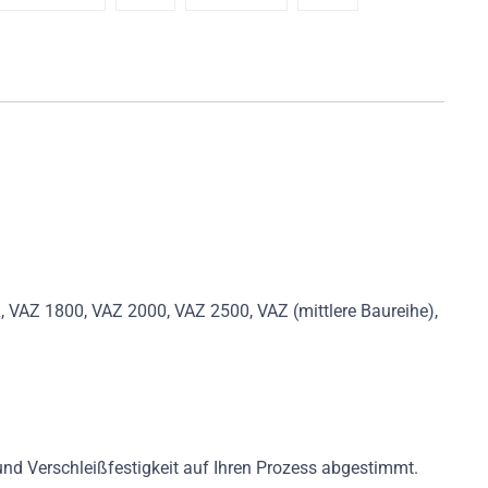
AZ 1800, VAZ 2000, VAZ 2500, VAZ (mittlere Baureihe),
und Verschleißfestigkeit auf Ihren Prozess abgestimmt.