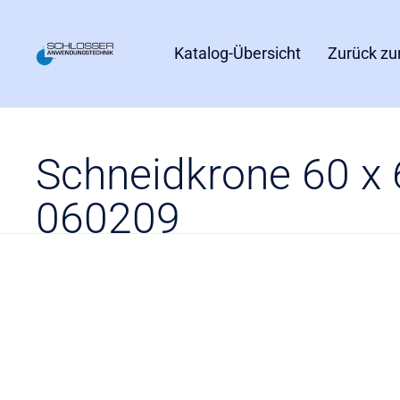
Katalog-Übersicht
Zurück zu
Schneidkrone 60 x
060209