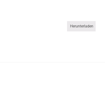
Herunterladen