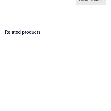
Related products