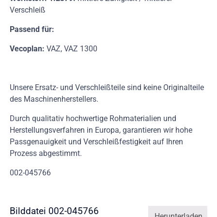
Verschleiß
Passend für:
Vecoplan:
VAZ, VAZ 1300
Unsere Ersatz- und Verschleißteile sind keine Originalteile
des Maschinenherstellers.
Durch qualitativ hochwertige Rohmaterialien und
Herstellungsverfahren in Europa, garantieren wir hohe
Passgenauigkeit und Verschleißfestigkeit auf Ihren
Prozess abgestimmt.
002-045766
Bilddatei 002-045766
Herunterladen