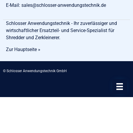
E-Mail:
sales@schlosser-anwendungstechnik.de
Schlosser Anwendungstechnik - Ihr zuverlässiger und
wirtschaftlicher Ersatzteil- und Service-Spezialist für
Shredder und Zerkleinerer.
Zur Hauptseite »
© Schlosser Anwendungstechnik GmbH