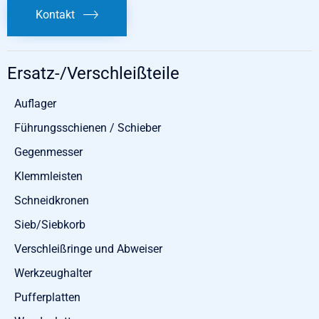
Kontakt
Ersatz-/Verschleißteile
Auflager
Führungsschienen / Schieber
Gegenmesser
Klemmleisten
Schneidkronen
Sieb/Siebkorb
Verschleißringe und Abweiser
Werkzeughalter
Pufferplatten