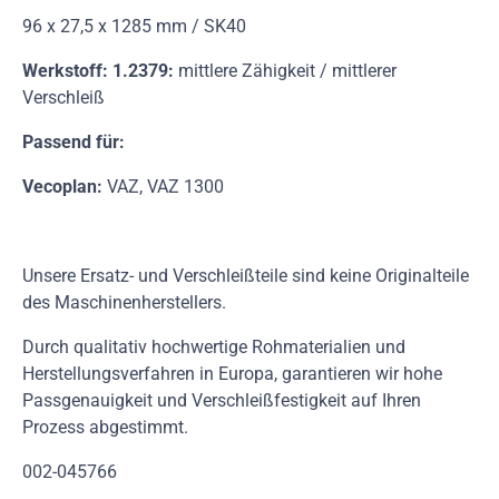
96 x 27,5 x 1285 mm / SK40
Werkstoff: 1.2379:
mittlere Zähigkeit / mittlerer
Verschleiß
Passend für:
Vecoplan:
VAZ, VAZ 1300
Unsere Ersatz- und Verschleißteile sind keine Originalteile
des Maschinenherstellers.
Durch qualitativ hochwertige Rohmaterialien und
Herstellungsverfahren in Europa, garantieren wir hohe
Passgenauigkeit und Verschleißfestigkeit auf Ihren
Prozess abgestimmt.
002-045766